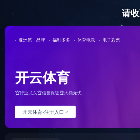
简体
|
English
|
网
首页
集团产业
冷库保温体系