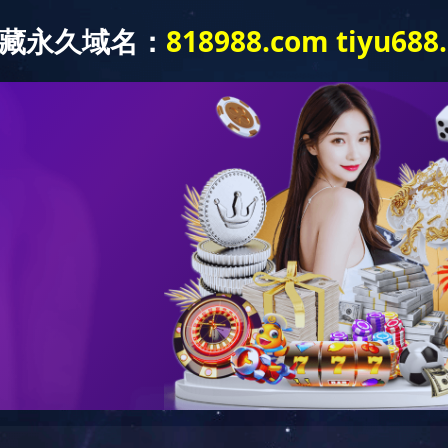
站首页
走进天丰
新闻媒体
集团产业
工程案例
节能板材
装配式钢结构建筑
模块装配房屋
智能冷弯装备
钢铁