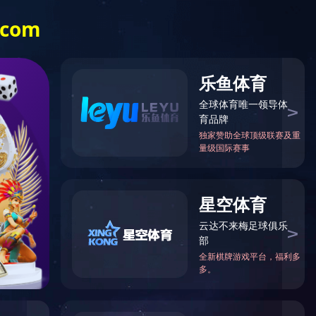
企业邮箱
联系电话：0373-3553177
设计研发
加入我们
华体会（中
国）-华体会
（中国）
物流配送
新能源装备制造
华体会网页版登录入口
园区地产