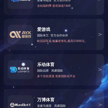
走进天丰
新闻媒体
集团产业
企业简介
集团新闻
装配式钢结构建筑
企业文化
媒体报道
节能板材
天丰历程
集团视频
模块装配房屋
资质荣誉
智能冷弯装备
领导关怀
钢铁物流配送
新能源装备制造
华体会网页版登录入口
园区地产
版权所有 河南华体会网页版登录入口 地址：新乡市新飞大
友情链接：
华体会官方网页版
|
c7网页版
|
开云手机入口
|
开元网页版
|
开云官方app下载站
|
华体
会·官方版网站登录入口
|
开云·官方端网页版登录入口
|
开云·官方端网页版登录入口
|